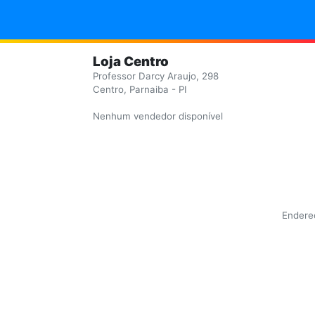
Loja Centro
Professor Darcy Araujo, 298
Centro, Parnaiba - PI
Nenhum vendedor disponível
Endereç