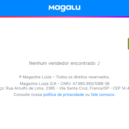
Nenhum vendedor encontrado :/
® Magazine Luiza – Todos os direitos reservados.
Magazine Luiza S/A - CNPJ: 47.960.950/1088-36
o: Rua Arnulfo de Lima, 2385 - Vila Santa Cruz, Franca/SP - CEP 14
Consulte nossa
política de privacidade
ou
fale conosco
.