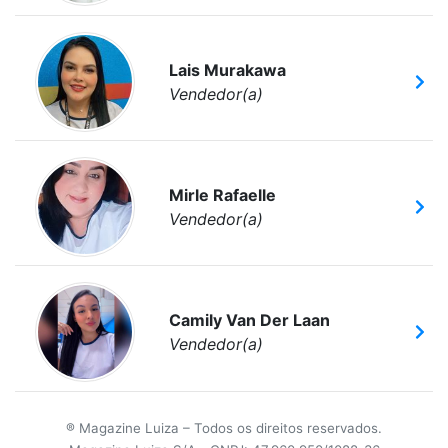
Lais Murakawa
Vendedor(a)
Mirle Rafaelle
Vendedor(a)
Camily Van Der Laan
Vendedor(a)
® Magazine Luiza – Todos os direitos reservados.