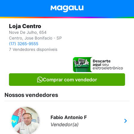
Loja Centro
Nove De Julho, 654
Centro, Jose Bonifacio - SP
(17) 3265-9555
7 Vendedores disponíveis
Comprar com vendedor
Nossos vendedores
Fabio Antonio F
Vendedor(a)