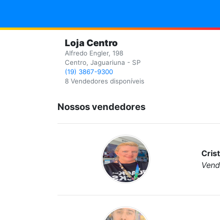
Loja Centro
Alfredo Engler, 198
Centro, Jaguariuna - SP
(19) 3867-9300
8 Vendedores disponíveis
Nossos vendedores
Cris
Vend