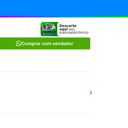
Comprar com vendedor