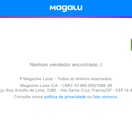
Nenhum vendedor encontrado :/
® Magazine Luiza – Todos os direitos reservados.
Magazine Luiza S/A - CNPJ: 47.960.950/1088-36
o: Rua Arnulfo de Lima, 2385 - Vila Santa Cruz, Franca/SP - CEP 14
Consulte nossa
política de privacidade
ou
fale conosco
.